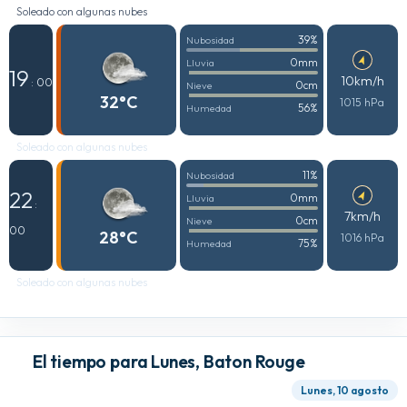
Soleado con algunas nubes
39%
Nubosidad
0mm
Lluvia
19
10km/h
: 00
0cm
Nieve
32°C
1015 hPa
56%
Humedad
Soleado con algunas nubes
11%
Nubosidad
22
0mm
Lluvia
:
7km/h
0cm
Nieve
00
28°C
1016 hPa
75%
Humedad
Soleado con algunas nubes
El tiempo para Lunes, Baton Rouge
Lunes, 10 agosto