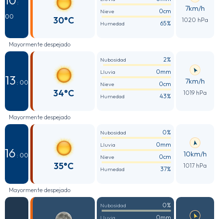
10
:
7km/h
0cm
Nieve
00
30°C
1020 hPa
65%
Humedad
Mayormente despejado
2%
Nubosidad
0mm
Lluvia
13
7km/h
: 00
0cm
Nieve
34°C
1019 hPa
43%
Humedad
Mayormente despejado
0%
Nubosidad
0mm
Lluvia
16
10km/h
: 00
0cm
Nieve
35°C
1017 hPa
37%
Humedad
Mayormente despejado
0%
Nubosidad
0mm
Lluvia