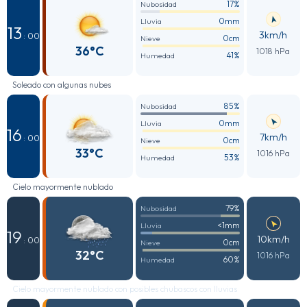
17%
Nubosidad
0mm
Lluvia
13
3km/h
: 00
0cm
Nieve
36°C
1018 hPa
41%
Humedad
Soleado con algunas nubes
85%
Nubosidad
0mm
Lluvia
16
7km/h
: 00
0cm
Nieve
33°C
1016 hPa
53%
Humedad
Cielo mayormente nublado
79%
Nubosidad
<1mm
Lluvia
19
10km/h
: 00
0cm
Nieve
32°C
1016 hPa
60%
Humedad
Cielo mayormente nublado con posibles chubascos con lluvias