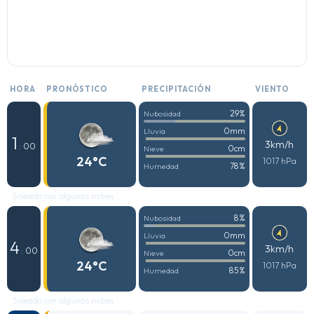
HORA
PRONÓSTICO
PRECIPITACIÓN
VIENTO
29%
Nubosidad
0mm
Lluvia
1
3km/h
: 00
0cm
Nieve
24°C
1017 hPa
78%
Humedad
Soleado con algunas nubes
8%
Nubosidad
0mm
Lluvia
4
3km/h
: 00
0cm
Nieve
24°C
1017 hPa
85%
Humedad
Soleado con algunas nubes