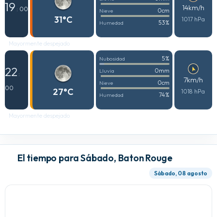
19
14km/h
: 00
0cm
Nieve
31°C
1017 hPa
53%
Humedad
Mayormente despejado
5%
Nubosidad
22
0mm
Lluvia
:
7km/h
0cm
Nieve
00
27°C
1018 hPa
74%
Humedad
Mayormente despejado
El tiempo para Sábado, Baton Rouge
Sábado, 08 agosto