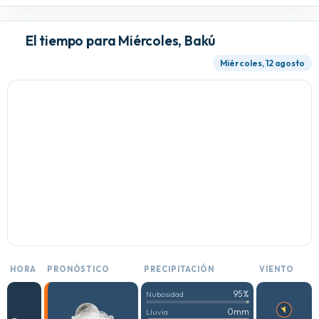
El tiempo para Miércoles, Bakú
Miércoles, 12 agosto
HORA
PRONÓSTICO
PRECIPITACIÓN
VIENTO
95%
Nubosidad
0mm
Lluvia