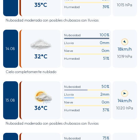
35°C
1015 hPa
39%
Humedad
Nubosidad moderada con posibles chubascos con lluvias
100%
Nubosidad
0mm
Lluvia
18km/h
14.08
0cm
Nieve
32°C
1019 hPa
51%
Humedad
Cielo completamente nublado
50%
Nubosidad
2mm
Lluvia
14km/h
15.08
0cm
Nieve
36°C
1020 hPa
37%
Humedad
Nubosidad moderada con posibles chubascos con lluvias
75%
Nubosidad