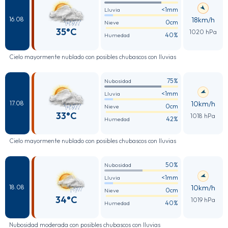
<1mm
Lluvia
18km/h
16.08
0cm
Nieve
35°C
1020 hPa
40%
Humedad
Cielo mayormente nublado con posibles chubascos con lluvias
75%
Nubosidad
<1mm
Lluvia
10km/h
17.08
0cm
Nieve
33°C
1018 hPa
42%
Humedad
Cielo mayormente nublado con posibles chubascos con lluvias
50%
Nubosidad
<1mm
Lluvia
10km/h
18.08
0cm
Nieve
34°C
1019 hPa
40%
Humedad
Nubosidad moderada con posibles chubascos con lluvias