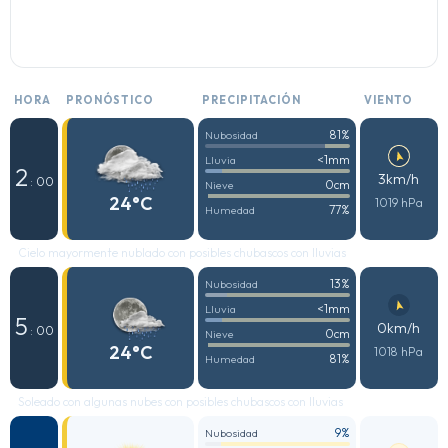
HORA
PRONÓSTICO
PRECIPITACIÓN
VIENTO
81%
Nubosidad
<1mm
Lluvia
2
3km/h
: 00
0cm
Nieve
24°C
1019 hPa
77%
Humedad
Cielo mayormente nublado con posibles chubascos con lluvias
13%
Nubosidad
<1mm
Lluvia
5
0km/h
: 00
0cm
Nieve
24°C
1018 hPa
81%
Humedad
Soleado con algunas nubes con posibles chubascos con lluvias
9%
Nubosidad