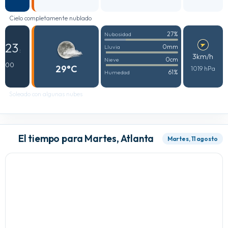
Cielo completamente nublado
27%
Nubosidad
23
0mm
Lluvia
:
3km/h
0cm
Nieve
00
29°C
1019 hPa
61%
Humedad
Soleado con algunas nubes
El tiempo para Martes, Atlanta
Martes, 11 agosto