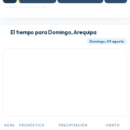
Soleado con algunas nubes
El tiempo para Domingo, Arequipa
Domingo, 09 agosto
HORA
PRONÓSTICO
PRECIPITACIÓN
VIENTO