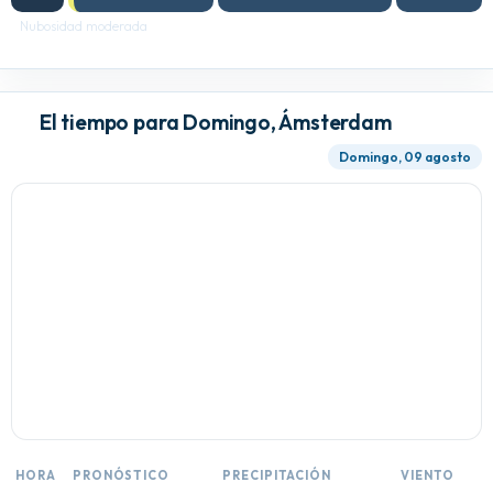
Nubosidad moderada
El tiempo para Domingo, Ámsterdam
Domingo, 09 agosto
HORA
PRONÓSTICO
PRECIPITACIÓN
VIENTO