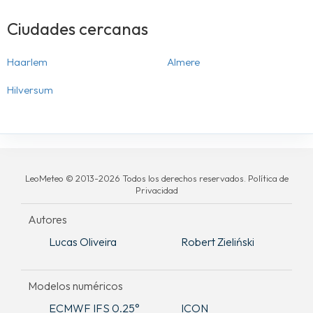
Ciudades cercanas
Haarlem
Almere
Hilversum
LeoMeteo © 2013-2026 Todos los derechos reservados. Política de
Privacidad
Autores
Lucas Oliveira
Robert Zieliński
Modelos numéricos
ECMWF IFS 0.25°
ICON