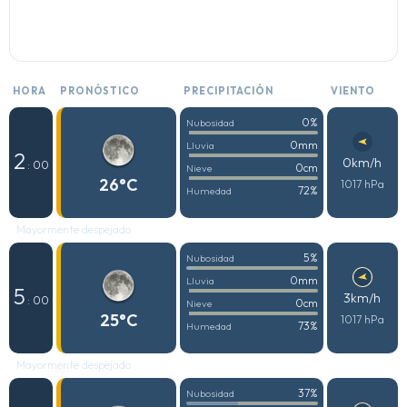
HORA
PRONÓSTICO
PRECIPITACIÓN
VIENTO
0%
Nubosidad
0mm
Lluvia
2
0km/h
: 00
0cm
Nieve
26°C
1017 hPa
72%
Humedad
Mayormente despejado
5%
Nubosidad
0mm
Lluvia
5
3km/h
: 00
0cm
Nieve
25°C
1017 hPa
73%
Humedad
Mayormente despejado
37%
Nubosidad