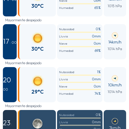
0cm
Nieve
30°C
1015 hPa
65%
Humedad
Mayormente despejado
0%
Nubosidad
0mm
Lluvia
17
14km/h
: 00
0cm
Nieve
30°C
1014 hPa
69%
Humedad
Mayormente despejado
1%
Nubosidad
20
0mm
Lluvia
:
10km/h
0cm
Nieve
00
29°C
1014 hPa
74%
Humedad
Mayormente despejado
0%
Nubosidad
23
0mm
Lluvia
:
7km/h