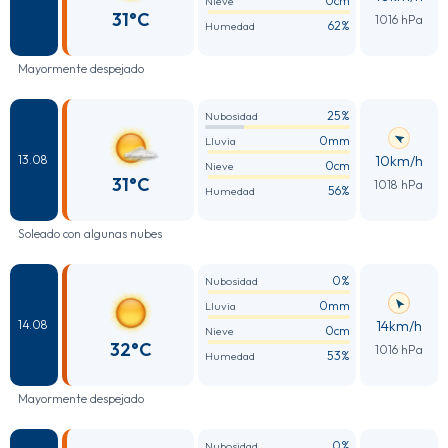
0cm
Nieve
31°C
1016 hPa
62%
Humedad
Mayormente despejado
25%
Nubosidad
0mm
Lluvia
10km/h
13.08
0cm
Nieve
31°C
1018 hPa
56%
Humedad
Soleado con algunas nubes
0%
Nubosidad
0mm
Lluvia
14km/h
14.08
0cm
Nieve
32°C
1016 hPa
53%
Humedad
Mayormente despejado
0%
Nubosidad