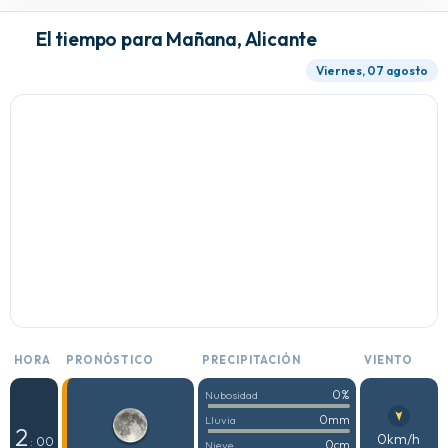
El tiempo para Mañana, Alicante
Viernes, 07 agosto
HORA
PRONÓSTICO
PRECIPITACIÓN
VIENTO
0%
Nubosidad
0mm
Lluvia
2
0km/h
: 00
0cm
Nieve