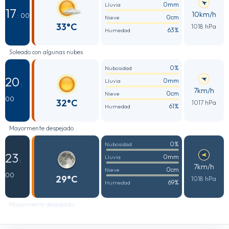
0mm
Lluvia
17
10km/h
: 00
0cm
Nieve
33°C
1018 hPa
63%
Humedad
Soleado con algunas nubes
0%
Nubosidad
20
0mm
Lluvia
:
7km/h
0cm
Nieve
00
32°C
1017 hPa
61%
Humedad
Mayormente despejado
0%
Nubosidad
23
0mm
Lluvia
:
7km/h
0cm
Nieve
00
29°C
1018 hPa
69%
Humedad
Mayormente despejado