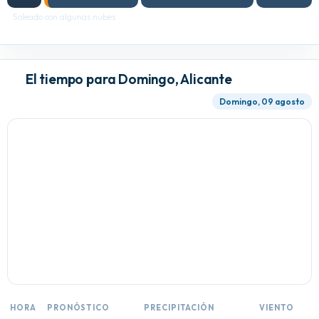
Soleado con algunas nubes
El tiempo para Domingo, Alicante
Domingo, 09 agosto
HORA
PRONÓSTICO
PRECIPITACIÓN
VIENTO