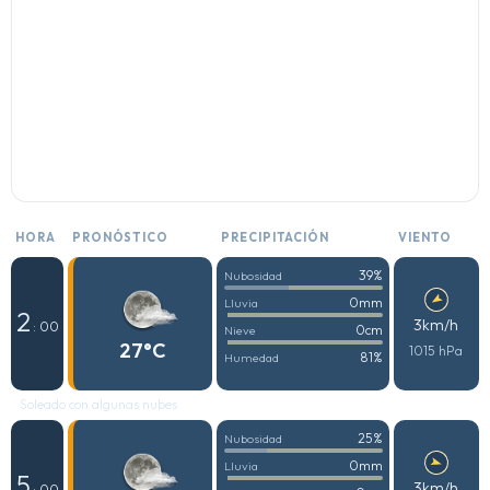
HORA
PRONÓSTICO
PRECIPITACIÓN
VIENTO
39%
Nubosidad
0mm
Lluvia
2
3km/h
: 00
0cm
Nieve
27°C
1015 hPa
81%
Humedad
Soleado con algunas nubes
25%
Nubosidad
0mm
Lluvia
5
3km/h
: 00