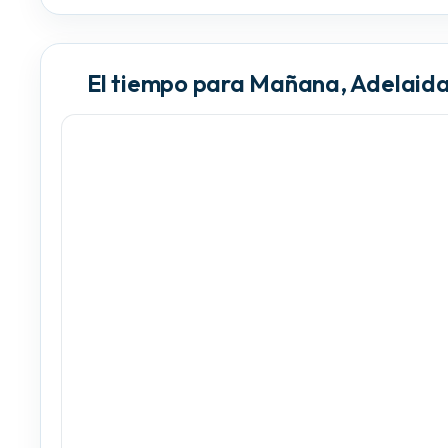
El tiempo para Mañana, Adelaid