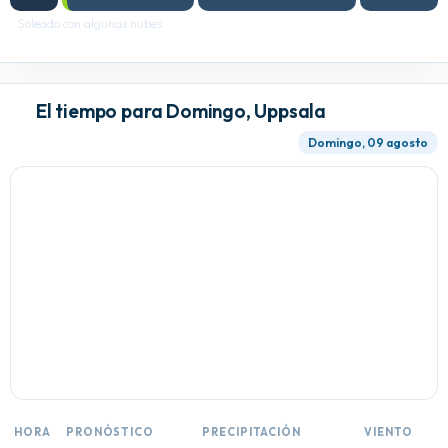
Soleado con algunas nubes
El tiempo para Domingo, Uppsala
Domingo, 09 agosto
HORA
PRONÓSTICO
PRECIPITACIÓN
VIENTO