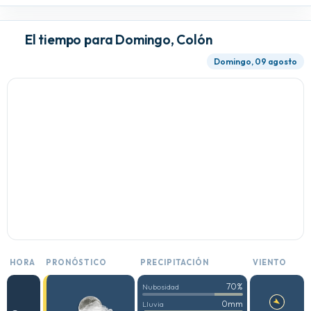
El tiempo para Domingo, Colón
Domingo, 09 agosto
HORA
PRONÓSTICO
PRECIPITACIÓN
VIENTO
70%
Nubosidad
0mm
Lluvia