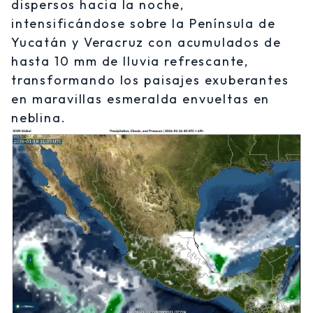
dispersos hacia la noche,
intensificándose sobre la Península de
Yucatán y Veracruz con acumulados de
hasta 10 mm de lluvia refrescante,
transformando los paisajes exuberantes
en maravillas esmeralda envueltas en
neblina.