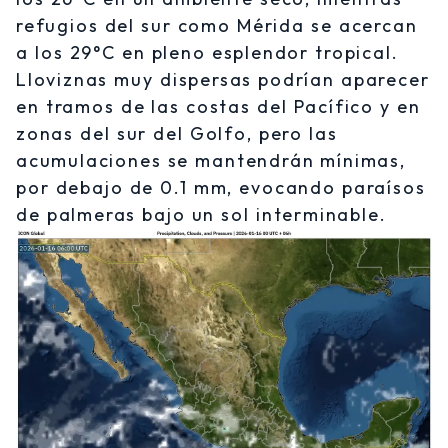
refugios del sur como Mérida se acercan
a los 29°C en pleno esplendor tropical.
Lloviznas muy dispersas podrían aparecer
en tramos de las costas del Pacífico y en
zonas del sur del Golfo, pero las
acumulaciones se mantendrán mínimas,
por debajo de 0.1 mm, evocando paraísos
de palmeras bajo un sol interminable.