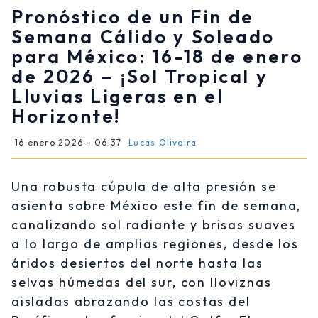
Pronóstico de un Fin de
Semana Cálido y Soleado
para México: 16-18 de enero
de 2026 – ¡Sol Tropical y
Lluvias Ligeras en el
Horizonte!
16 enero 2026 - 06:37
Lucas Oliveira
Una robusta cúpula de alta presión se
asienta sobre México este fin de semana,
canalizando sol radiante y brisas suaves
a lo largo de amplias regiones, desde los
áridos desiertos del norte hasta las
selvas húmedas del sur, con lloviznas
aisladas abrazando las costas del