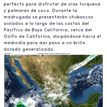
perfecto para disfrutar de olas turquesa
y palmares de coco. Durante la
madrugada se presentarán chubascos
aislados a lo largo de las costas del
Pacífico de Baja California, cerca del
Golfo de California, disipándose hacia el
mediodía para dar paso a un brillo
dorado generalizado.