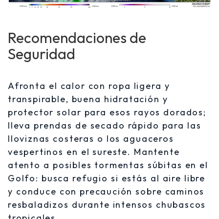
Recomendaciones de
Seguridad
Afronta el calor con ropa ligera y
transpirable, buena hidratación y
protector solar para esos rayos dorados;
lleva prendas de secado rápido para las
lloviznas costeras o los aguaceros
vespertinos en el sureste. Mantente
atento a posibles tormentas súbitas en el
Golfo: busca refugio si estás al aire libre
y conduce con precaución sobre caminos
resbaladizos durante intensos chubascos
tropicales.