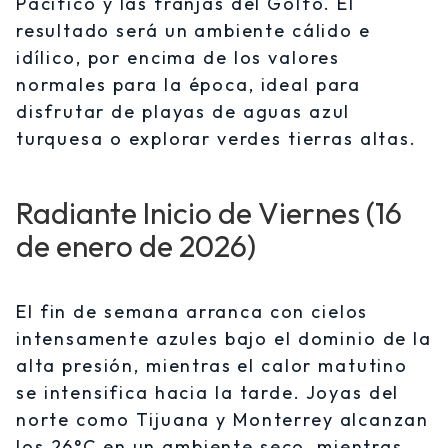
Pacífico y las franjas del Golfo. El
resultado será un ambiente cálido e
idílico, por encima de los valores
normales para la época, ideal para
disfrutar de playas de aguas azul
turquesa o explorar verdes tierras altas.
Radiante Inicio de Viernes (16
de enero de 2026)
El fin de semana arranca con cielos
intensamente azules bajo el dominio de la
alta presión, mientras el calor matutino
se intensifica hacia la tarde. Joyas del
norte como Tijuana y Monterrey alcanzan
los 26°C en un ambiente seco, mientras