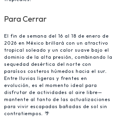
Para Cerrar
El fin de semana del 16 al 18 de enero de
2026 en México brillará con un atractivo
tropical soleado y un calor suave bajo el
dominio de la alta presión, combinando la
sequedad desértica del norte con
paraísos costeros húmedos hacia el sur.
Entre lluvias ligeras y frentes en
evolución, es el momento ideal para
disfrutar de actividades al aire libre—
mantente al tanto de las actualizaciones
para vivir escapadas bañadas de sol sin
contratiempos. 🌴