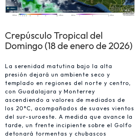
Crepúsculo Tropical del
Domingo (18 de enero de 2026)
La serenidad matutina bajo la alta
presión dejará un ambiente seco y
templado en regiones del norte y centro,
con Guadalajara y Monterrey
ascendiendo a valores de mediados de
los 20°C, acompañados de suaves vientos
del sur-suroeste. A medida que avance la
tarde, un frente incipiente sobre el Golfo
detonará tormentas y chubascos