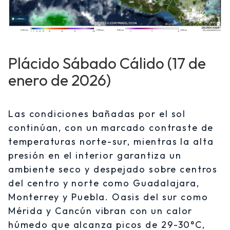
Plácido Sábado Cálido (17 de
enero de 2026)
Las condiciones bañadas por el sol
continúan, con un marcado contraste de
temperaturas norte-sur, mientras la alta
presión en el interior garantiza un
ambiente seco y despejado sobre centros
del centro y norte como Guadalajara,
Monterrey y Puebla. Oasis del sur como
Mérida y Cancún vibran con un calor
húmedo que alcanza picos de 29-30°C,