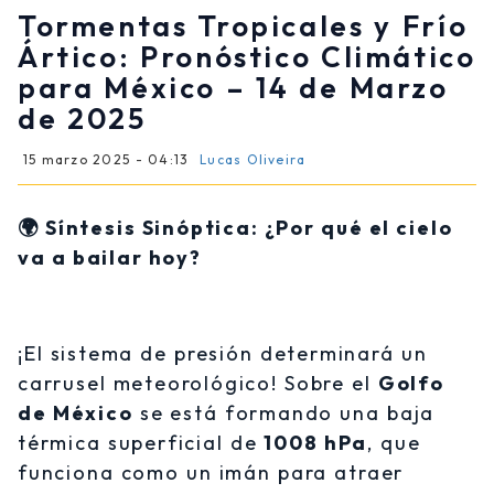
Tormentas Tropicales y Frío
Ártico: Pronóstico Climático
para México – 14 de Marzo
de 2025
15 marzo 2025 - 04:13
Lucas Oliveira
🌍 Síntesis Sinóptica: ¿Por qué el cielo
va a bailar hoy?
¡El sistema de presión determinará un
carrusel meteorológico! Sobre el
Golfo
de México
se está formando una baja
térmica superficial de
1008 hPa
, que
funciona como un imán para atraer