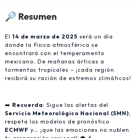
🔎
Resumen
El
14 de marzo de 2025
será un día
donde la física atmosférica se
encontrará con el temperamento
mexicano. De mañanas árticas a
tormentas tropicales – ¡cada región
recibirá su ración de extremos climáticos!
➡️
Recuerda
: Sigue las alertas del
Servicio Meteorológico Nacional (SMN)
,
respeta los modelos de pronóstico
ECMWF
y… ¡que las emociones no nublen