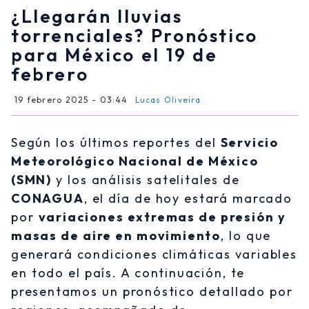
¿Llegarán lluvias
torrenciales? Pronóstico
para México el 19 de
febrero
19 febrero 2025 - 03:44
Lucas Oliveira
Según los últimos reportes del
Servicio
Meteorológico Nacional de México
(SMN)
y los análisis satelitales de
CONAGUA
, el día de hoy estará marcado
por
variaciones extremas de presión y
masas de aire en movimiento
, lo que
generará condiciones climáticas variables
en todo el país. A continuación, te
presentamos un pronóstico detallado por