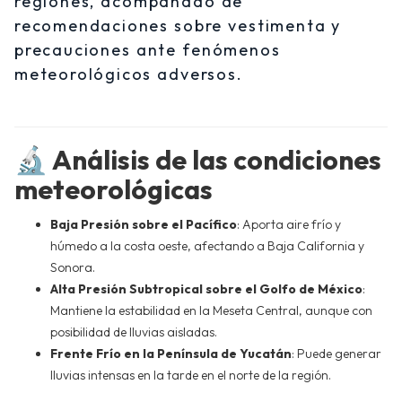
regiones, acompañado de
recomendaciones sobre vestimenta y
precauciones ante fenómenos
meteorológicos adversos.
🔬 Análisis de las condiciones
meteorológicas
Baja Presión sobre el Pacífico
: Aporta aire frío y
húmedo a la costa oeste, afectando a Baja California y
Sonora.
Alta Presión Subtropical sobre el Golfo de México
:
Mantiene la estabilidad en la Meseta Central, aunque con
posibilidad de lluvias aisladas.
Frente Frío en la Península de Yucatán
: Puede generar
lluvias intensas en la tarde en el norte de la región.