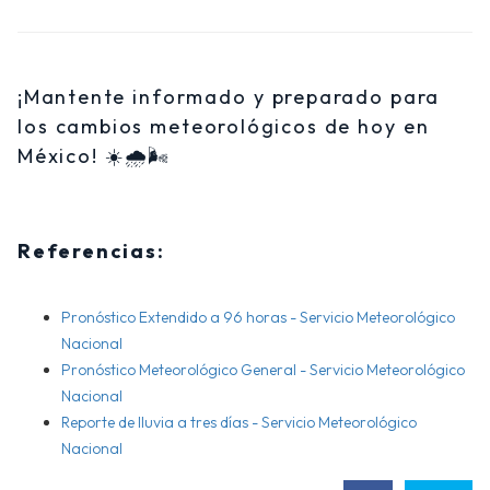
¡Mantente informado y preparado para
los cambios meteorológicos de hoy en
México! ☀️🌧️🌬️
Referencias:
Pronóstico Extendido a 96 horas - Servicio Meteorológico
Nacional
Pronóstico Meteorológico General - Servicio Meteorológico
Nacional
Reporte de lluvia a tres días - Servicio Meteorológico
Nacional