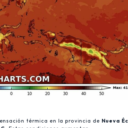
 sensación térmica en la provincia de
Nueva Éc