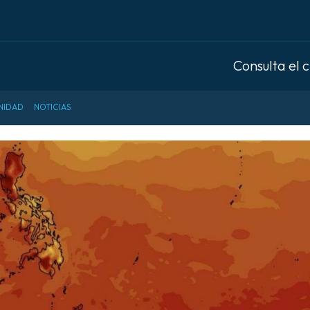
Consulta el 
NIDAD
NOTICIAS