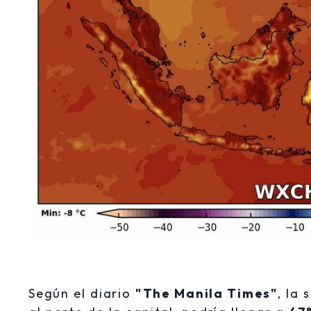
Según el diario
"The Manila Times"
, la