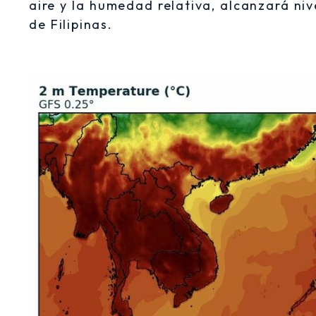
aire y la humedad relativa, alcanzará ni
de Filipinas.