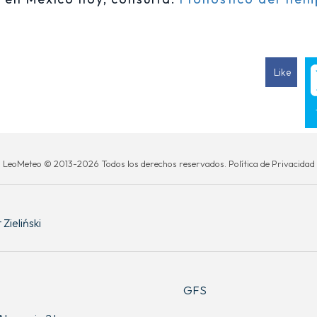
Like
LeoMeteo © 2013-2026 Todos los derechos reservados. Política de Privacidad
Zieliński
GFS