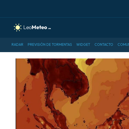
RADAR
PREVISIÓN DE TORMENTAS
WIDGET
CONTACTO
COMU