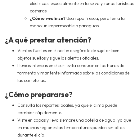
eléctricas, especialmente en la selva y zonas turísticas
costeras.
¿Cómo vestirse?
Usa ropa fresca, pero ten a la
mano un impermeable o paraguas.
¿A qué prestar atención?
Vientos fuertes en el norte: asegúrate de sujetar bien
objetos sueltos y sigue las alertas oficiales.
Lluvias intensas en el sur: evita conducir en las horas de
tormenta y mantente informado sobre las condiciones de
las carreteras.
¿Cómo prepararse?
Consulta los reportes locales, ya que el clima puede
cambiar rápidamente.
Viste en capas y lleva siempre una botella de agua, ya que
en muchas regiones las temperaturas pueden ser altas
durante el día.