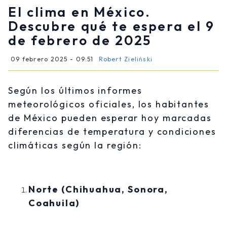
El clima en México.
Descubre qué te espera el 9
de febrero de 2025
09 febrero 2025 - 09:51
Robert Zieliński
Según los últimos informes
meteorológicos oficiales, los habitantes
de México pueden esperar hoy marcadas
diferencias de temperatura y condiciones
climáticas según la región:
Norte (Chihuahua, Sonora,
Coahuila)