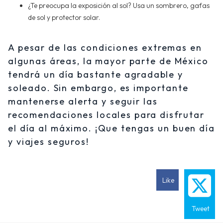
¿Te preocupa la exposición al sol? Usa un sombrero, gafas
de sol y protector solar.
A pesar de las condiciones extremas en
algunas áreas, la mayor parte de México
tendrá un día bastante agradable y
soleado. Sin embargo, es importante
mantenerse alerta y seguir las
recomendaciones locales para disfrutar
el día al máximo. ¡Que tengas un buen día
y viajes seguros!
Like
Tweet