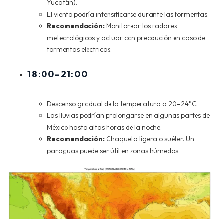
Yucatán).
El viento podría intensificarse durante las tormentas.
Recomendación:
Monitorear los radares
meteorológicos y actuar con precaución en caso de
tormentas eléctricas.
18:00–21:00
Descenso gradual de la temperatura a 20–24°C.
Las lluvias podrían prolongarse en algunas partes de
México hasta altas horas de la noche.
Recomendación:
Chaqueta ligera o suéter. Un
paraguas puede ser útil en zonas húmedas.