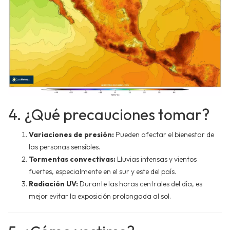
4. ¿Qué precauciones tomar?
Variaciones de presión:
Pueden afectar el bienestar de
las personas sensibles.
Tormentas convectivas:
Lluvias intensas y vientos
fuertes, especialmente en el sur y este del país.
Radiación UV:
Durante las horas centrales del día, es
mejor evitar la exposición prolongada al sol.