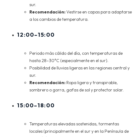
sur.
Recomendación:
Vestirse en capas para adaptarse
a los cambios de temperatura.
12:00–15:00
Periodo más cálido del día, con temperaturas de
hasta 28–30°C (especialmente en el sur).
Posibilidad de lluvias ligeras en las regiones central y
sur.
Recomendación:
Ropa ligera y transpirable,
sombrero o gorra, gafas de sol y protector solar.
15:00–18:00
Temperaturas elevadas sostenidas, tormentas
locales (principalmente en el sur y en la Península de