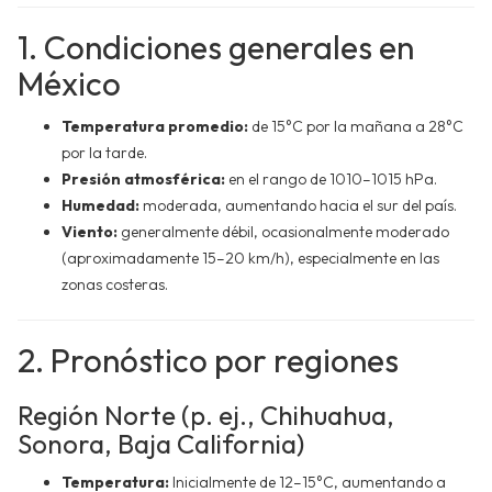
1. Condiciones generales en
México
Temperatura promedio:
de 15°C por la mañana a 28°C
por la tarde.
Presión atmosférica:
en el rango de 1010–1015 hPa.
Humedad:
moderada, aumentando hacia el sur del país.
Viento:
generalmente débil, ocasionalmente moderado
(aproximadamente 15–20 km/h), especialmente en las
zonas costeras.
2. Pronóstico por regiones
Región Norte (p. ej., Chihuahua,
Sonora, Baja California)
Temperatura:
Inicialmente de 12–15°C, aumentando a