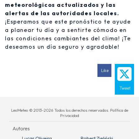
meteorológicos actualizados y las
alertas de las autoridades locales.
¡Esperamos que este pronóstico te ayude
a planear tu día y a sentirte cómodo en
las condiciones cambiantes del clima! ¡Te
deseamos un día seguro y agradable!
Like
Tweet
LeoMeteo © 2013-2026 Todos los derechos reservados. Política de
Privacidad
Autores
Lucas Oliveira
Robert Zieliński