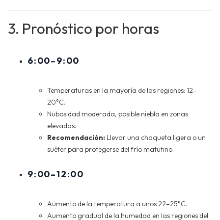
3. Pronóstico por horas
6:00–9:00
Temperaturas en la mayoría de las regiones: 12–
20°C.
Nubosidad moderada, posible niebla en zonas
elevadas.
Recomendación:
Llevar una chaqueta ligera o un
suéter para protegerse del frío matutino.
9:00–12:00
Aumento de la temperatura a unos 22–25°C.
Aumento gradual de la humedad en las regiones del