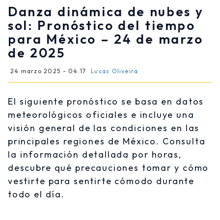
Danza dinámica de nubes y
sol: Pronóstico del tiempo
para México – 24 de marzo
de 2025
24 marzo 2025 - 04:17
Lucas Oliveira
El siguiente pronóstico se basa en datos
meteorológicos oficiales e incluye una
visión general de las condiciones en las
principales regiones de México. Consulta
la información detallada por horas,
descubre qué precauciones tomar y cómo
vestirte para sentirte cómodo durante
todo el día.