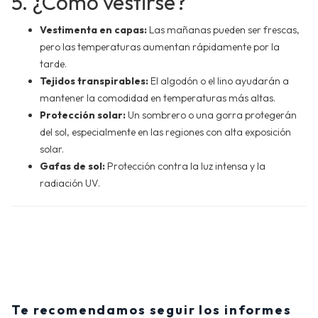
5. ¿Cómo vestirse?
Vestimenta en capas:
Las mañanas pueden ser frescas,
pero las temperaturas aumentan rápidamente por la
tarde.
Tejidos transpirables:
El algodón o el lino ayudarán a
mantener la comodidad en temperaturas más altas.
Protección solar:
Un sombrero o una gorra protegerán
del sol, especialmente en las regiones con alta exposición
solar.
Gafas de sol:
Protección contra la luz intensa y la
radiación UV.
Te recomendamos seguir los informes